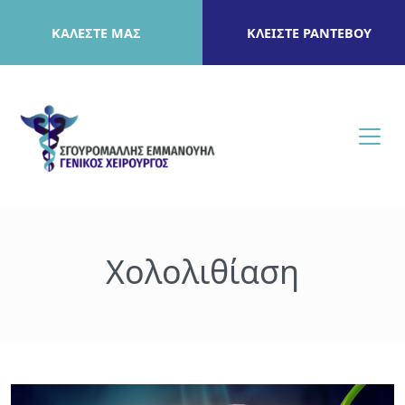
ΚΑΛΕΣΤΕ ΜΑΣ
ΚΛΕΙΣΤΕ ΡΑΝΤΕΒΟΥ
Χολολιθίαση