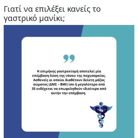
Γιατί να επιλέξει κανείς το
γαστρικό μανίκι;