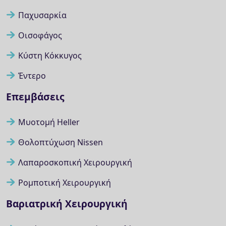
Παχυσαρκία
Οισοφάγος
Κύστη Κόκκυγος
Έντερο
Επεμβάσεις
Μυοτομή Heller
Θολοπτύχωση Nissen
Λαπαροσκοπική Χειρουργική
Ρομποτική Χειρουργική
Βαριατρική Χειρουργική