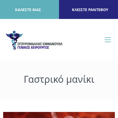
ΚΑΛΕΣΤΕ ΜΑΣ
ΚΛΕΙΣΤΕ ΡΑΝΤΕΒΟΥ
Γαστρικό μανίκι