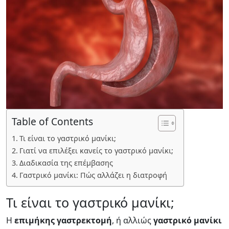
Table of Contents
Τι είναι το γαστρικό μανίκι;
Γιατί να επιλέξει κανείς το γαστρικό μανίκι;
Διαδικασία της επέμβασης
Γαστρικό μανίκι: Πώς αλλάζει η διατροφή
Τι είναι το γαστρικό μανίκι;
Η
επιμήκης γαστρεκτομή
, ή αλλιώς
γαστρικό μανίκι