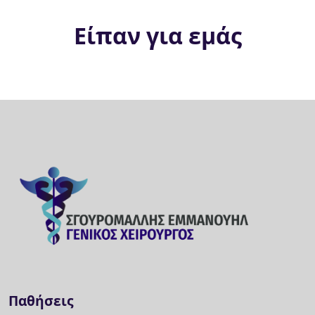
Είπαν για εμάς
Παθήσεις