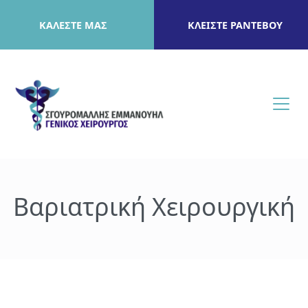
ΚΑΛΕΣΤΕ ΜΑΣ
ΚΛΕΙΣΤΕ ΡΑΝΤΕΒΟΥ
Βαριατρική Χειρουργική