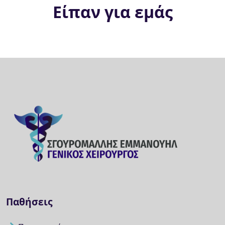
Είπαν για εμάς
Παθήσεις